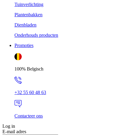
Tuinverlichting
Plantenbakken
Dienbladen
Onderhouds producten
Promoties
100% Belgisch
+32 55 60 48 63
Contacteer ons
Log in
E-mail adres