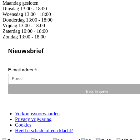
Maandag
gesloten
Dinsdag
13:00 - 18:00
Woensdag
13:00 - 18:00
Donderdag
13:00 - 18:00
Vrijdag
13:00 - 18:00
Zaterdag
10:00 - 18:00
Zondag
13:00 - 18:00
Nieuwsbrief
*
E-mail adres
Verkoopsvoorwaarden
Privacy vrijwaring
Cookies
Heeft u schade of een klacht?