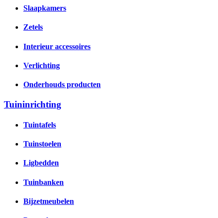
Slaapkamers
Zetels
Interieur accessoires
Verlichting
Onderhouds producten
Tuininrichting
Tuintafels
Tuinstoelen
Ligbedden
Tuinbanken
Bijzetmeubelen