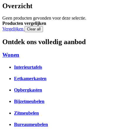
Overzicht
Geen producten gevonden voor deze selectie.
Producten vergelijken
Vergelijken
Clear all
Ontdek ons volledig aanbod
Wonen
Interieurtafels
Eetkamerkasten
Opbergkasten
Bijzetmeubelen
Zitmeubelen
Bureaumeubelen