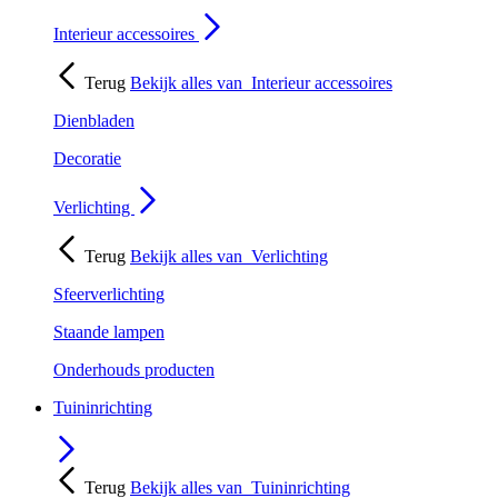
Interieur accessoires
Terug
Bekijk alles van
Interieur accessoires
Dienbladen
Decoratie
Verlichting
Terug
Bekijk alles van
Verlichting
Sfeerverlichting
Staande lampen
Onderhouds producten
Tuininrichting
Terug
Bekijk alles van
Tuininrichting