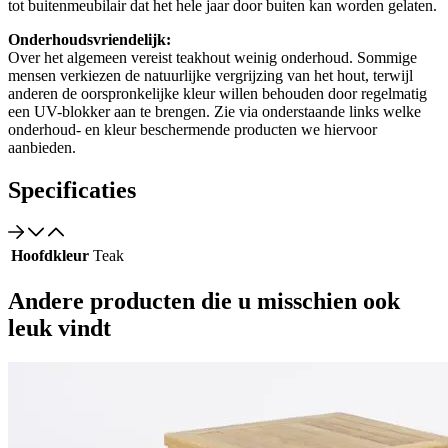
tot buitenmeubilair dat het hele jaar door buiten kan worden gelaten.
Onderhoudsvriendelijk:
Over het algemeen vereist teakhout weinig onderhoud. Sommige
mensen verkiezen de natuurlijke vergrijzing van het hout, terwijl
anderen de oorspronkelijke kleur willen behouden door regelmatig
een UV-blokker aan te brengen. Zie via onderstaande links welke
onderhoud- en kleur beschermende producten we hiervoor
aanbieden.
Specificaties
Hoofdkleur
Teak
Andere producten die u misschien ook
leuk vindt