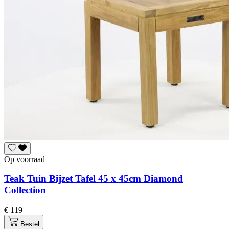
Op voorraad
Teak Tuin Bijzet Tafel 45 x 45cm Diamond
Collection
€ 119
Bestel