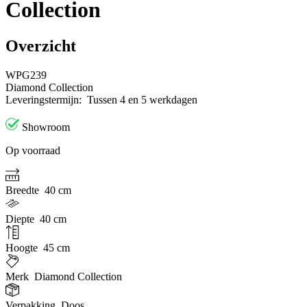
Collection
Overzicht
WPG239
Diamond Collection
Leveringstermijn:
Tussen 4 en 5 werkdagen
Showroom
Op voorraad
Breedte
40 cm
Diepte
40 cm
Hoogte
45 cm
Merk
Diamond Collection
Verpakking
Doos