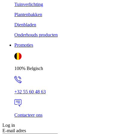
Tuinverlichting
Plantenbakken
Dienbladen
Onderhouds producten
Promoties
100% Belgisch
+32 55 60 48 63
Contacteer ons
Log in
E-mail adres