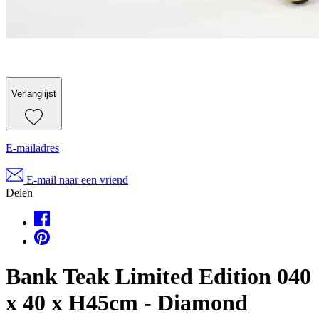
Verlanglijst
E-mailadres
E-mail naar een vriend
Delen
Bank Teak Limited Edition 040
x 40 x H45cm - Diamond