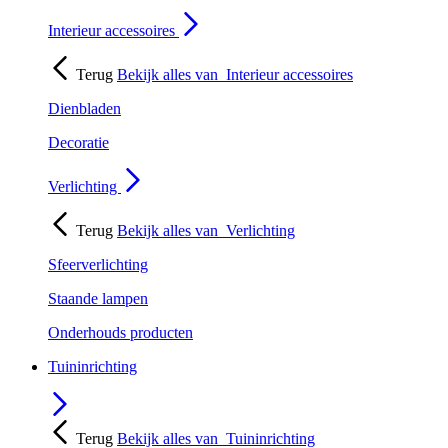
Interieur accessoires
Terug
Bekijk alles van
Interieur accessoires
Dienbladen
Decoratie
Verlichting
Terug
Bekijk alles van
Verlichting
Sfeerverlichting
Staande lampen
Onderhouds producten
Tuininrichting
Terug
Bekijk alles van
Tuininrichting