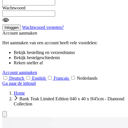
Wachtwoord
Wachtwoord vergeten?
Inloggen
Account aanmaken
Het aanmaken van een account heeft vele voordelen:
Bekijk bestelling en verzendstatus
Bekijk bestelgeschiedenis
Reken sneller af
Account aanmaken
Deutsch
English
Français
Nederlands
Ga naar de inhoud
Home
Bank Teak Limited Edition 040 x 40 x H45cm - Diamond
Collection