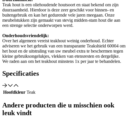
Teak hout is een oliehoudende houtsoort en staat bekend om zijn
duurzaamheid. Hierdoor is deze zeer geschikt voor binnen- en
buitengebruik en kan het gedurende vele jaren meegaan. Onze
meubelstukken zijn gemaakt van stevig midden-stam hout die aan
een strenge selectie onderworpen werd.
Onderhoudsvriendelijk:
Over het algemeen vereist teakhout weinig onderhoud. Echter
adviseren we het gebruik van een transparante Teakshield 60004 om
het hout en de uitstraling van uw meubel extra te beschermen tegen
kleine gebruiksongelukjes, vlekken van etensresten en dergelijke.
We raden aan om het teakhout minstens 1x per jaar te behandelen.
Specificaties
Hoofdkleur
Teak
Andere producten die u misschien ook
leuk vindt