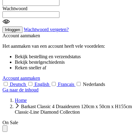
Wachtwoord
Wachtwoord vergeten?
Inloggen
Account aanmaken
Het aanmaken van een account heeft vele voordelen:
Bekijk bestelling en verzendstatus
Bekijk bestelgeschiedenis
Reken sneller af
Account aanmaken
Deutsch
English
Français
Nederlands
Ga naar de inhoud
Home
Barkast Classic 4 Draaideuren 120cm x 50cm x H155cm
Classic-Line Diamond Collection
On Sale