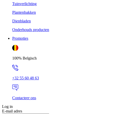
Tuinverlichting
Plantenbakken
Dienbladen
Onderhouds producten
Promoties
100% Belgisch
+32 55 60 48 63
Contacteer ons
Log in
E-mail adres