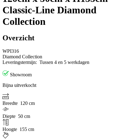
Classic-Line Diamond
Collection
Overzicht
WPI316
Diamond Collection
Leveringstermijn:
Tussen 4 en 5 werkdagen
Showroom
Bijna uitverkocht
Breedte
120 cm
Diepte
50 cm
Hoogte
155 cm