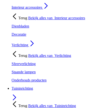
Interieur accessoires
Terug
Bekijk alles van
Interieur accessoires
Dienbladen
Decoratie
Verlichting
Terug
Bekijk alles van
Verlichting
Sfeerverlichting
Staande lampen
Onderhouds producten
Tuininrichting
Terug
Bekijk alles van
Tuininrichting