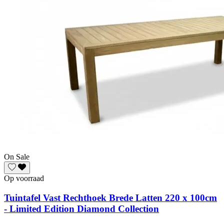
On Sale
Op voorraad
Tuintafel Vast Rechthoek Brede Latten 220 x 100cm
- Limited Edition Diamond Collection