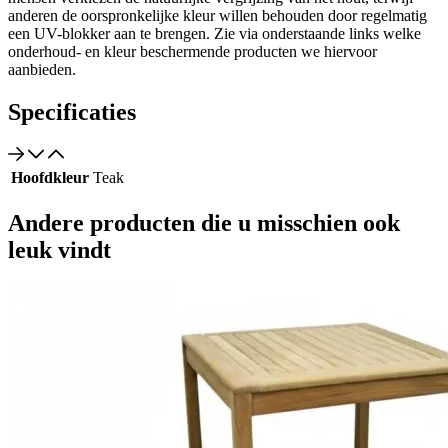
anderen de oorspronkelijke kleur willen behouden door regelmatig
een UV-blokker aan te brengen. Zie via onderstaande links welke
onderhoud- en kleur beschermende producten we hiervoor
aanbieden.
Specificaties
Hoofdkleur
Teak
Andere producten die u misschien ook
leuk vindt