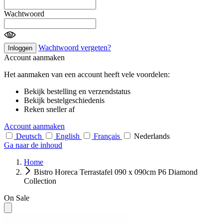
Wachtwoord
Wachtwoord vergeten?
Inloggen
Account aanmaken
Het aanmaken van een account heeft vele voordelen:
Bekijk bestelling en verzendstatus
Bekijk bestelgeschiedenis
Reken sneller af
Account aanmaken
Deutsch
English
Français
Nederlands
Ga naar de inhoud
Home
Bistro Horeca Terrastafel 090 x 090cm P6 Diamond
Collection
On Sale