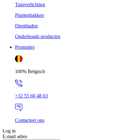
Tuinverlichting
Plantenbakken
Dienbladen
Onderhouds producten
Promoties
100% Belgisch
+32 55 60 48 63
Contacteer ons
Log in
E-mail adres