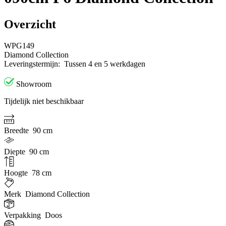
Overzicht
WPG149
Diamond Collection
Leveringstermijn:
Tussen 4 en 5 werkdagen
Showroom
Tijdelijk niet beschikbaar
Breedte
90 cm
Diepte
90 cm
Hoogte
78 cm
Merk
Diamond Collection
Verpakking
Doos