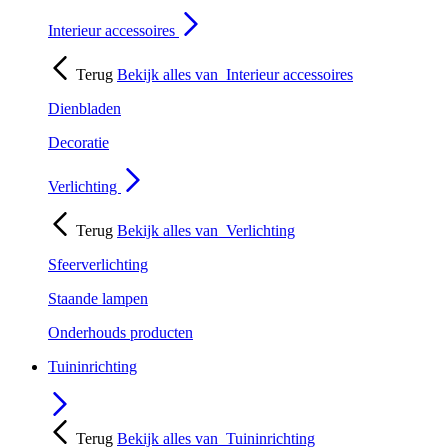
Interieur accessoires
Terug
Bekijk alles van
Interieur accessoires
Dienbladen
Decoratie
Verlichting
Terug
Bekijk alles van
Verlichting
Sfeerverlichting
Staande lampen
Onderhouds producten
Tuininrichting
Terug
Bekijk alles van
Tuininrichting