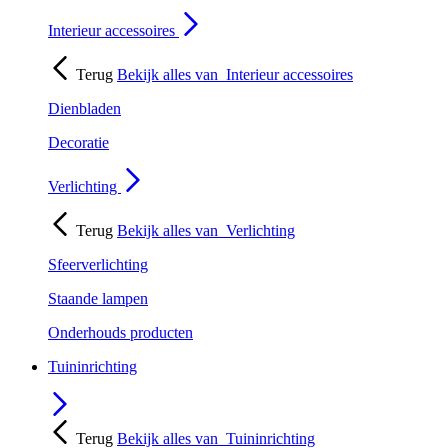
Interieur accessoires
Terug
Bekijk alles van
Interieur accessoires
Dienbladen
Decoratie
Verlichting
Terug
Bekijk alles van
Verlichting
Sfeerverlichting
Staande lampen
Onderhouds producten
Tuininrichting
Terug
Bekijk alles van
Tuininrichting