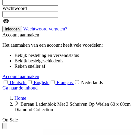
Wachtwoord
Wachtwoord vergeten?
Inloggen
Account aanmaken
Het aanmaken van een account heeft vele voordelen:
Bekijk bestelling en verzendstatus
Bekijk bestelgeschiedenis
Reken sneller af
Account aanmaken
Deutsch
English
Français
Nederlands
Ga naar de inhoud
Home
Bureau Ladenblok Met 3 Schuiven Op Wielen 60 x 60cm
Diamond Collection
On Sale