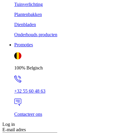
Tuinverlichting
Plantenbakken
Dienbladen
Onderhouds producten
Promoties
100% Belgisch
+32 55 60 48 63
Contacteer ons
Log in
E-mail adres