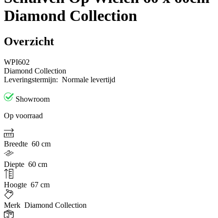
Diamond Collection
Overzicht
WPI602
Diamond Collection
Leveringstermijn:
Normale levertijd
Showroom
Op voorraad
Breedte
60 cm
Diepte
60 cm
Hoogte
67 cm
Merk
Diamond Collection