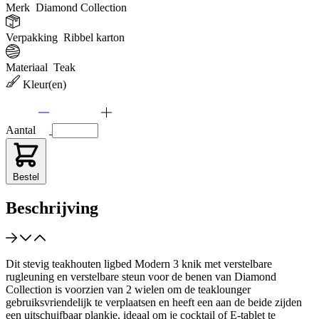
Merk
Diamond Collection
Verpakking
Ribbel karton
Materiaal
Teak
Kleur(en)
Aantal
Bestel
Beschrijving
Dit stevig teakhouten ligbed Modern 3 knik met verstelbare
rugleuning en verstelbare steun voor de benen van Diamond
Collection is voorzien van 2 wielen om de teaklounger
gebruiksvriendelijk te verplaatsen en heeft een aan de beide zijden
een uitschuifbaar plankje, ideaal om je cocktail of E-tablet te