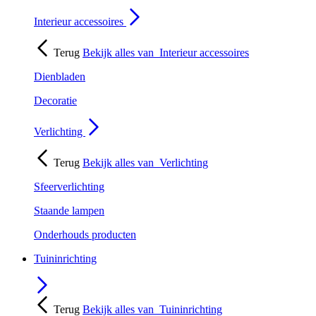
Interieur accessoires
Terug
Bekijk alles van
Interieur accessoires
Dienbladen
Decoratie
Verlichting
Terug
Bekijk alles van
Verlichting
Sfeerverlichting
Staande lampen
Onderhouds producten
Tuininrichting
Terug
Bekijk alles van
Tuininrichting