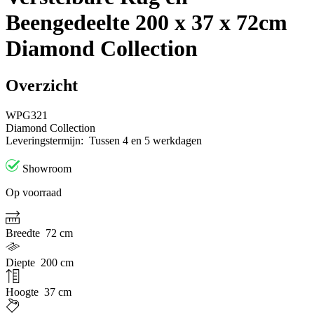
Beengedeelte 200 x 37 x 72cm
Diamond Collection
Overzicht
WPG321
Diamond Collection
Leveringstermijn:
Tussen 4 en 5 werkdagen
Showroom
Op voorraad
Breedte
72 cm
Diepte
200 cm
Hoogte
37 cm