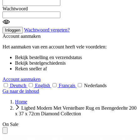
Wachtwoord
Wachtwoord vergeten?
Inloggen
Account aanmaken
Het aanmaken van een account heeft vele voordelen:
Bekijk bestelling en verzendstatus
Bekijk bestelgeschiedenis
Reken sneller af
Account aanmaken
Deutsch
English
Français
Nederlands
Ga naar de inhoud
Home
Ligbed Modern Met Verstelbare Rug en Beengedeelte 200
x 37 x 72cm Diamond Collection
On Sale