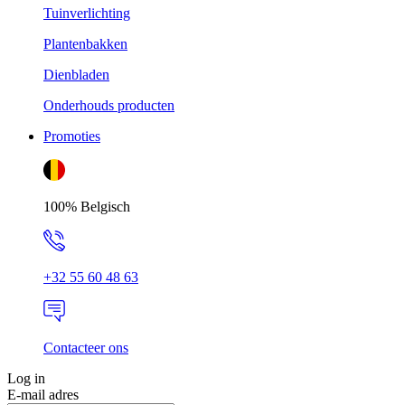
Tuinverlichting
Plantenbakken
Dienbladen
Onderhouds producten
Promoties
100% Belgisch
+32 55 60 48 63
Contacteer ons
Log in
E-mail adres