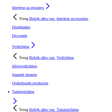
Interieur accessoires
Terug
Bekijk alles van
Interieur accessoires
Dienbladen
Decoratie
Verlichting
Terug
Bekijk alles van
Verlichting
Sfeerverlichting
Staande lampen
Onderhouds producten
Tuininrichting
Terug
Bekijk alles van
Tuininrichting