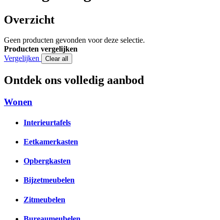
Overzicht
Geen producten gevonden voor deze selectie.
Producten vergelijken
Vergelijken
Clear all
Ontdek ons volledig aanbod
Wonen
Interieurtafels
Eetkamerkasten
Opbergkasten
Bijzetmeubelen
Zitmeubelen
Bureaumeubelen