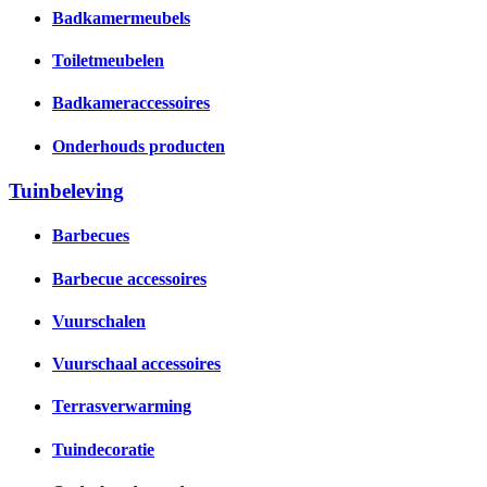
Badkamermeubels
Toiletmeubelen
Badkameraccessoires
Onderhouds producten
Tuinbeleving
Barbecues
Barbecue accessoires
Vuurschalen
Vuurschaal accessoires
Terrasverwarming
Tuindecoratie