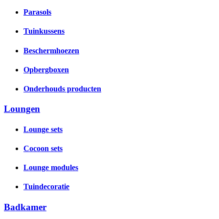
Parasols
Tuinkussens
Beschermhoezen
Opbergboxen
Onderhouds producten
Loungen
Lounge sets
Cocoon sets
Lounge modules
Tuindecoratie
Badkamer