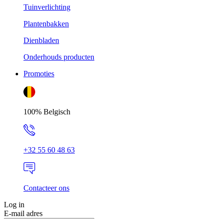
Tuinverlichting
Plantenbakken
Dienbladen
Onderhouds producten
Promoties
100% Belgisch
+32 55 60 48 63
Contacteer ons
Log in
E-mail adres