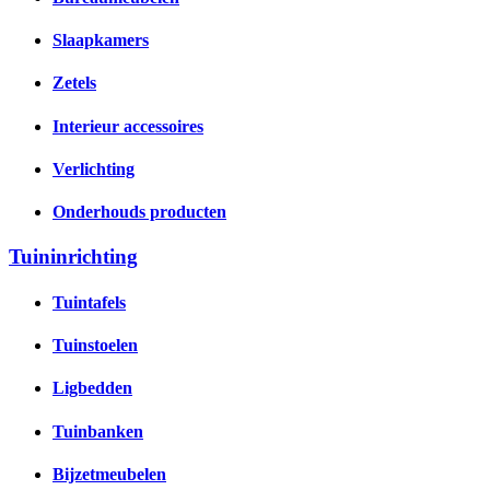
Slaapkamers
Zetels
Interieur accessoires
Verlichting
Onderhouds producten
Tuininrichting
Tuintafels
Tuinstoelen
Ligbedden
Tuinbanken
Bijzetmeubelen