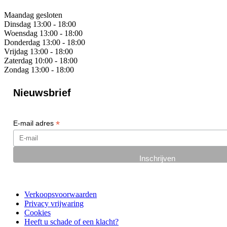
Maandag
gesloten
Dinsdag
13:00 - 18:00
Woensdag
13:00 - 18:00
Donderdag
13:00 - 18:00
Vrijdag
13:00 - 18:00
Zaterdag
10:00 - 18:00
Zondag
13:00 - 18:00
Nieuwsbrief
*
E-mail adres
Verkoopsvoorwaarden
Privacy vrijwaring
Cookies
Heeft u schade of een klacht?