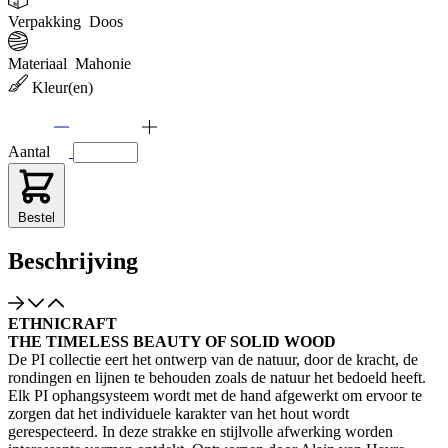
Verpakking
Doos
Materiaal
Mahonie
Kleur(en)
Aantal
Bestel
Beschrijving
ETHNICRAFT
THE TIMELESS BEAUTY OF SOLID WOOD
De PI collectie eert het ontwerp van de natuur, door de kracht, de
rondingen en lijnen te behouden zoals de natuur het bedoeld heeft.
Elk PI ophangsysteem wordt met de hand afgewerkt om ervoor te
zorgen dat het individuele karakter van het hout wordt
gerespecteerd. In deze strakke en stijlvolle afwerking worden