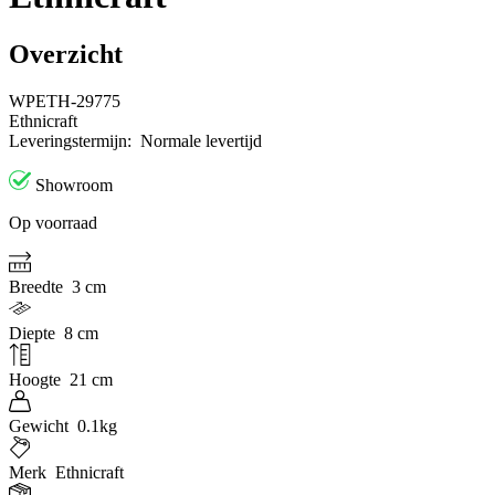
Overzicht
WPETH-29775
Ethnicraft
Leveringstermijn:
Normale levertijd
Showroom
Op voorraad
Breedte
3 cm
Diepte
8 cm
Hoogte
21 cm
Gewicht
0.1kg
Merk
Ethnicraft