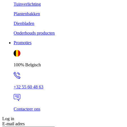
Tuinverlichting
Plantenbakken
Dienbladen
Onderhouds producten
Promoties
100% Belgisch
+32 55 60 48 63
Contacteer ons
Log in
E-mail adres