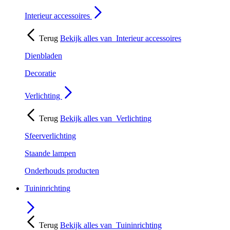
Interieur accessoires
Terug
Bekijk alles van
Interieur accessoires
Dienbladen
Decoratie
Verlichting
Terug
Bekijk alles van
Verlichting
Sfeerverlichting
Staande lampen
Onderhouds producten
Tuininrichting
Terug
Bekijk alles van
Tuininrichting