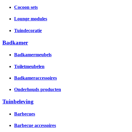
Cocoon sets
Lounge modules
Tuindecoratie
Badkamer
Badkamermeubels
Toiletmeubelen
Badkameraccessoires
Onderhouds producten
Tuinbeleving
Barbecues
Barbecue accessoires