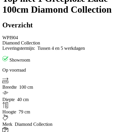
100cm Diamond Collection
Overzicht
WPI904
Diamond Collection
Leveringstermijn:
Tussen 4 en 5 werkdagen
Showroom
Op voorraad
Breedte
100 cm
Diepte
40 cm
Hoogte
79 cm
Merk
Diamond Collection