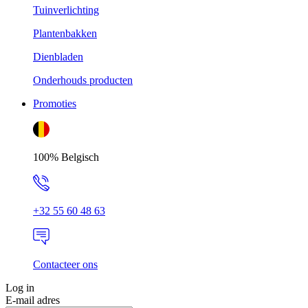
Tuinverlichting
Plantenbakken
Dienbladen
Onderhouds producten
Promoties
100% Belgisch
+32 55 60 48 63
Contacteer ons
Log in
E-mail adres