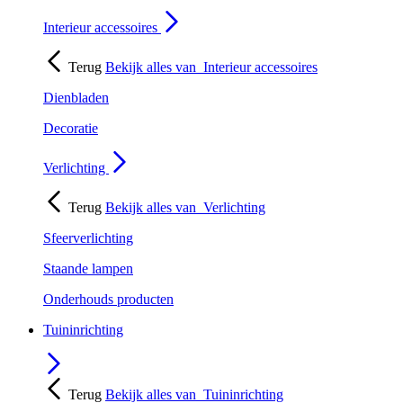
Interieur accessoires
Terug
Bekijk alles van
Interieur accessoires
Dienbladen
Decoratie
Verlichting
Terug
Bekijk alles van
Verlichting
Sfeerverlichting
Staande lampen
Onderhouds producten
Tuininrichting
Terug
Bekijk alles van
Tuininrichting