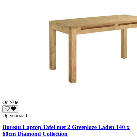
On Sale
Op voorraad
Bureau Laptop Tafel met 2 Greeploze Laden 140 x
60cm Diamond Collection