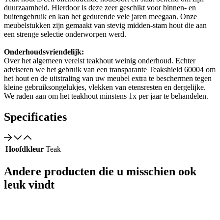
duurzaamheid. Hierdoor is deze zeer geschikt voor binnen- en
buitengebruik en kan het gedurende vele jaren meegaan. Onze
meubelstukken zijn gemaakt van stevig midden-stam hout die aan
een strenge selectie onderworpen werd.
Onderhoudsvriendelijk:
Over het algemeen vereist teakhout weinig onderhoud. Echter
adviseren we het gebruik van een transparante Teakshield 60004 om
het hout en de uitstraling van uw meubel extra te beschermen tegen
kleine gebruiksongelukjes, vlekken van etensresten en dergelijke.
We raden aan om het teakhout minstens 1x per jaar te behandelen.
Specificaties
Hoofdkleur
Teak
Andere producten die u misschien ook
leuk vindt