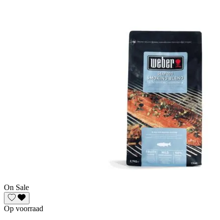
On Sale
Op voorraad