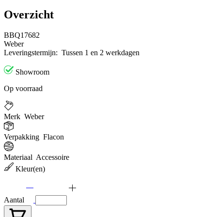
Overzicht
BBQ17682
Weber
Leveringstermijn:
Tussen 1 en 2 werkdagen
Showroom
Op voorraad
Merk
Weber
Verpakking
Flacon
Materiaal
Accessoire
Kleur(en)
Aantal