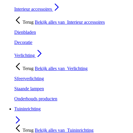
Interieur accessoires
Terug
Bekijk alles van
Interieur accessoires
Dienbladen
Decoratie
Verlichting
Terug
Bekijk alles van
Verlichting
Sfeerverlichting
Staande lampen
Onderhouds producten
Tuininrichting
Terug
Bekijk alles van
Tuininrichting