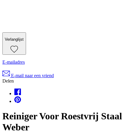
Verlanglijst
E-mailadres
E-mail naar een vriend
Delen
Reiniger Voor Roestvrij Staal
Weber