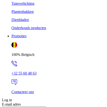
Tuinverlichting
Plantenbakken
Dienbladen
Onderhouds producten
Promoties
100% Belgisch
+32 55 60 48 63
Contacteer ons
Log in
E-mail adres