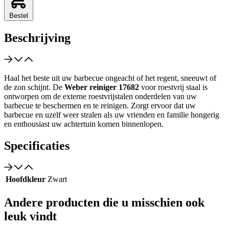
Bestel
Beschrijving
Haal het beste uit uw barbecue ongeacht of het regent, sneeuwt of
de zon schijnt. De
Weber reiniger 17682
voor roestvrij staal is
ontworpen om de externe roestvrijstalen onderdelen van uw
barbecue te beschermen en te reinigen. Zorgt ervoor dat uw
barbecue en uzelf weer stralen als uw vrienden en familie hongerig
en enthousiast uw achtertuin komen binnenlopen.
Specificaties
Hoofdkleur
Zwart
Andere producten die u misschien ook
leuk vindt