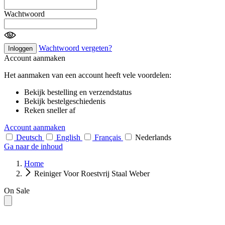
Wachtwoord
Wachtwoord vergeten?
Inloggen
Account aanmaken
Het aanmaken van een account heeft vele voordelen:
Bekijk bestelling en verzendstatus
Bekijk bestelgeschiedenis
Reken sneller af
Account aanmaken
Deutsch
English
Français
Nederlands
Ga naar de inhoud
Home
Reiniger Voor Roestvrij Staal Weber
On Sale