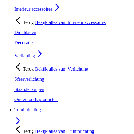
Interieur accessoires
Terug
Bekijk alles van
Interieur accessoires
Dienbladen
Decoratie
Verlichting
Terug
Bekijk alles van
Verlichting
Sfeerverlichting
Staande lampen
Onderhouds producten
Tuininrichting
Terug
Bekijk alles van
Tuininrichting