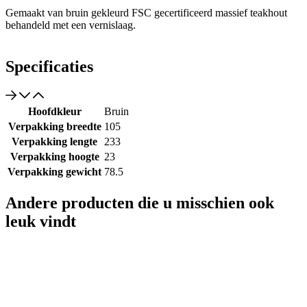
Gemaakt van bruin gekleurd FSC gecertificeerd massief teakhout
behandeld met een vernislaag.
Specificaties
Hoofdkleur
Bruin
Verpakking breedte
105
Verpakking lengte
233
Verpakking hoogte
23
Verpakking gewicht
78.5
Andere producten die u misschien ook
leuk vindt