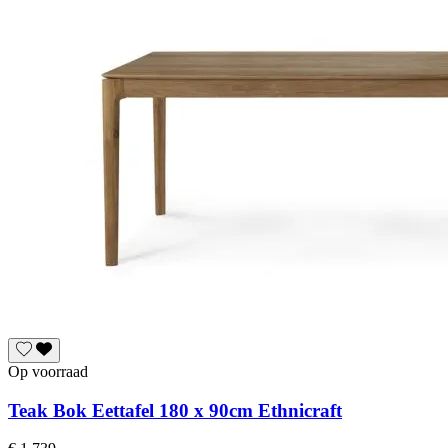
Op voorraad
Teak Bok Eettafel 180 x 90cm Ethnicraft