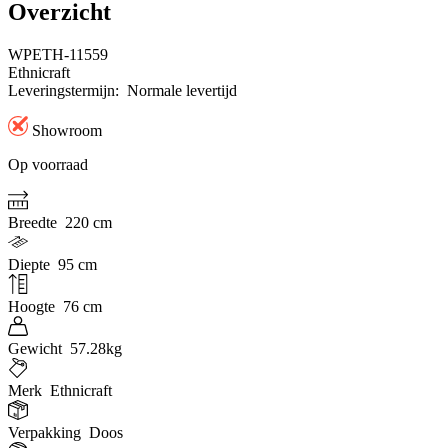
Overzicht
WPETH-11559
Ethnicraft
Leveringstermijn:
Normale levertijd
Showroom
Op voorraad
Breedte
220 cm
Diepte
95 cm
Hoogte
76 cm
Gewicht
57.28kg
Merk
Ethnicraft
Verpakking
Doos