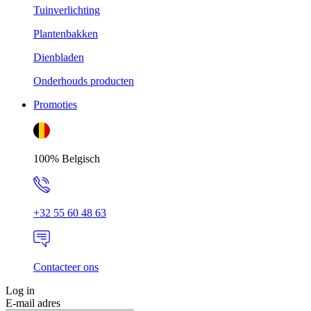
Tuinverlichting
Plantenbakken
Dienbladen
Onderhouds producten
Promoties
100% Belgisch
+32 55 60 48 63
Contacteer ons
Log in
E-mail adres