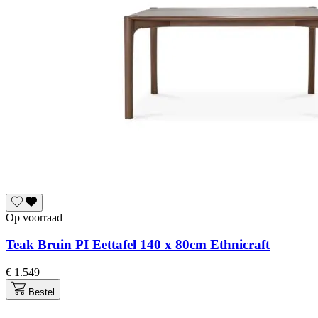
Op voorraad
Teak Bruin PI Eettafel 140 x 80cm Ethnicraft
€ 1.549
Bestel