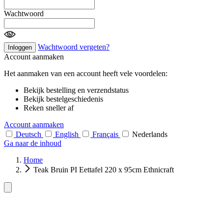
Wachtwoord
Wachtwoord vergeten?
Inloggen
Account aanmaken
Het aanmaken van een account heeft vele voordelen:
Bekijk bestelling en verzendstatus
Bekijk bestelgeschiedenis
Reken sneller af
Account aanmaken
Deutsch
English
Français
Nederlands
Ga naar de inhoud
Home
Teak Bruin PI Eettafel 220 x 95cm Ethnicraft