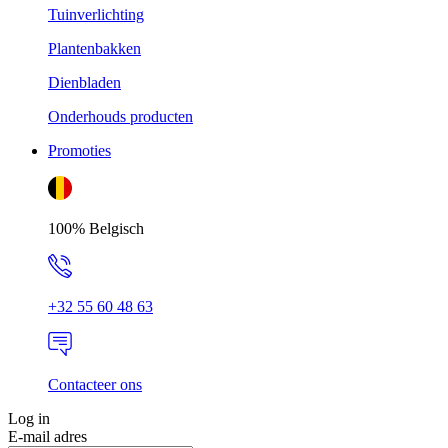
Tuinverlichting
Plantenbakken
Dienbladen
Onderhouds producten
Promoties
100% Belgisch
+32 55 60 48 63
Contacteer ons
Log in
E-mail adres