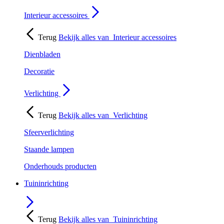
Interieur accessoires
Terug
Bekijk alles van
Interieur accessoires
Dienbladen
Decoratie
Verlichting
Terug
Bekijk alles van
Verlichting
Sfeerverlichting
Staande lampen
Onderhouds producten
Tuininrichting
Terug
Bekijk alles van
Tuininrichting