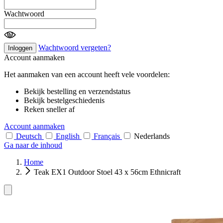
Wachtwoord
Wachtwoord vergeten?
Inloggen
Account aanmaken
Het aanmaken van een account heeft vele voordelen:
Bekijk bestelling en verzendstatus
Bekijk bestelgeschiedenis
Reken sneller af
Account aanmaken
Deutsch
English
Français
Nederlands
Ga naar de inhoud
Home
Teak EX1 Outdoor Stoel 43 x 56cm Ethnicraft