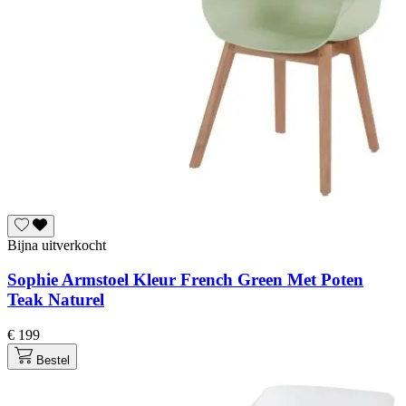
Bijna uitverkocht
Sophie Armstoel Kleur French Green Met Poten
Teak Naturel
€ 199
Bestel