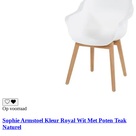
Op voorraad
Sophie Armstoel Kleur Royal Wit Met Poten Teak
Naturel