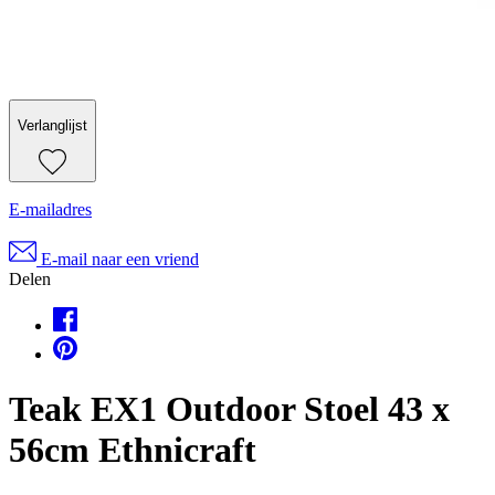
Verlanglijst
E-mailadres
E-mail naar een vriend
Delen
Teak EX1 Outdoor Stoel 43 x
56cm Ethnicraft