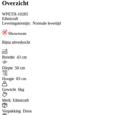
Overzicht
WPETH-10285
Ethnicraft
Leveringstermijn:
Normale levertijd
Showroom
Bijna uitverkocht
Breedte
43 cm
Diepte
56 cm
Hoogte
83 cm
Gewicht
6kg
Merk
Ethnicraft
Verpakking
Doos