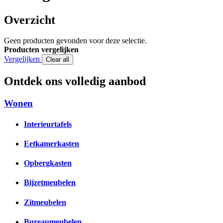
Overzicht
Geen producten gevonden voor deze selectie.
Producten vergelijken
Vergelijken
Clear all
Ontdek ons volledig aanbod
Wonen
Interieurtafels
Eetkamerkasten
Opbergkasten
Bijzetmeubelen
Zitmeubelen
Bureaumeubelen