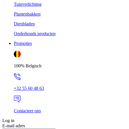
Tuinverlichting
Plantenbakken
Dienbladen
Onderhouds producten
Promoties
100% Belgisch
+32 55 60 48 63
Contacteer ons
Log in
E-mail adres