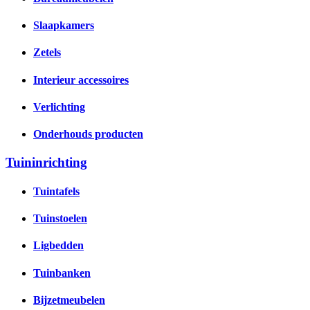
Slaapkamers
Zetels
Interieur accessoires
Verlichting
Onderhouds producten
Tuininrichting
Tuintafels
Tuinstoelen
Ligbedden
Tuinbanken
Bijzetmeubelen