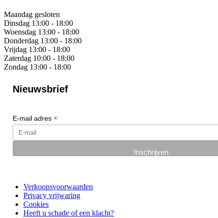
Maandag
gesloten
Dinsdag
13:00 - 18:00
Woensdag
13:00 - 18:00
Donderdag
13:00 - 18:00
Vrijdag
13:00 - 18:00
Zaterdag
10:00 - 18:00
Zondag
13:00 - 18:00
Nieuwsbrief
*
E-mail adres
Verkoopsvoorwaarden
Privacy vrijwaring
Cookies
Heeft u schade of een klacht?