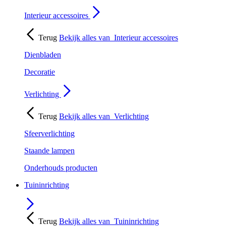
Interieur accessoires
Terug
Bekijk alles van
Interieur accessoires
Dienbladen
Decoratie
Verlichting
Terug
Bekijk alles van
Verlichting
Sfeerverlichting
Staande lampen
Onderhouds producten
Tuininrichting
Terug
Bekijk alles van
Tuininrichting