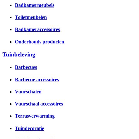
Badkamermeubels
Toiletmeubelen
Badkameraccessoires
Onderhouds producten
Tuinbeleving
Barbecues
Barbecue accessoires
Vuurschalen
Vuurschaal accessoires
Terrasverwarming
Tuindecoratie