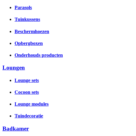
Parasols
Tuinkussens
Beschermhoezen
Opbergboxen
Onderhouds producten
Loungen
Lounge sets
Cocoon sets
Lounge modules
Tuindecoratie
Badkamer