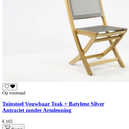
Op voorraad
Tuinstoel Vouwbaar Teak + Batylene Silver
Antraciet zonder Armleuning
€ 165