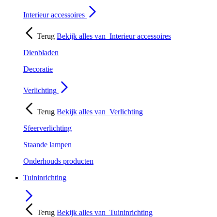
Interieur accessoires
Terug
Bekijk alles van
Interieur accessoires
Dienbladen
Decoratie
Verlichting
Terug
Bekijk alles van
Verlichting
Sfeerverlichting
Staande lampen
Onderhouds producten
Tuininrichting
Terug
Bekijk alles van
Tuininrichting