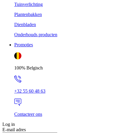
Tuinverlichting
Plantenbakken
Dienbladen
Onderhouds producten
Promoties
100% Belgisch
+32 55 60 48 63
Contacteer ons
Log in
E-mail adres