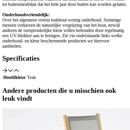
tot buitenmeubilair dat het hele jaar door buiten kan worden gelaten.
Onderhoudsvriendelijk:
Over het algemeen vereist teakhout weinig onderhoud. Sommige
mensen verkiezen de natuurlijke vergrijzing van het hout, terwijl
anderen de oorspronkelijke kleur willen behouden door regelmatig
een UV-blokker aan te brengen. Zie via onderstaande links welke
onderhoud- en kleur beschermende producten we hiervoor
aanbieden.
Specificaties
Hoofdkleur
Teak
Andere producten die u misschien ook
leuk vindt