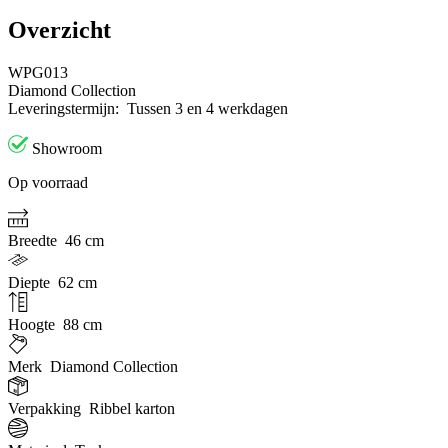
Overzicht
WPG013
Diamond Collection
Leveringstermijn:
Tussen 3 en 4 werkdagen
Showroom
Op voorraad
Breedte
46 cm
Diepte
62 cm
Hoogte
88 cm
Merk
Diamond Collection
Verpakking
Ribbel karton