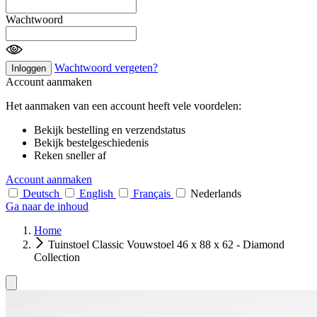
Wachtwoord
Wachtwoord vergeten?
Inloggen
Account aanmaken
Het aanmaken van een account heeft vele voordelen:
Bekijk bestelling en verzendstatus
Bekijk bestelgeschiedenis
Reken sneller af
Account aanmaken
Deutsch
English
Français
Nederlands
Ga naar de inhoud
Home
Tuinstoel Classic Vouwstoel 46 x 88 x 62 - Diamond
Collection