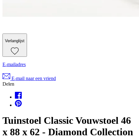
Verlanglijst
E-mailadres
E-mail naar een vriend
Delen
Tuinstoel Classic Vouwstoel 46
x 88 x 62 - Diamond Collection