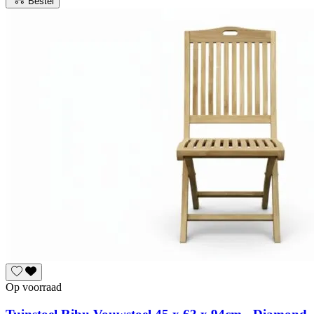
Bestel
Op voorraad