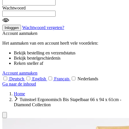
Wachtwoord
Wachtwoord vergeten?
Inloggen
Account aanmaken
Het aanmaken van een account heeft vele voordelen:
Bekijk bestelling en verzendstatus
Bekijk bestelgeschiedenis
Reken sneller af
Account aanmaken
Deutsch
English
Français
Nederlands
Ga naar de inhoud
Home
Tuinstoel Ergonomisch Bis Stapelbaar 66 x 94 x 61cm -
Diamond Collection