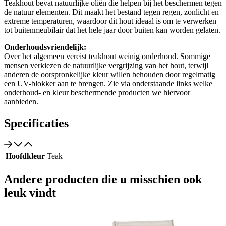
Teakhout bevat natuurlijke oliën die helpen bij het beschermen tegen
de natuur elementen. Dit maakt het bestand tegen regen, zonlicht en
extreme temperaturen, waardoor dit hout ideaal is om te verwerken
tot buitenmeubilair dat het hele jaar door buiten kan worden gelaten.
Onderhoudsvriendelijk:
Over het algemeen vereist teakhout weinig onderhoud. Sommige
mensen verkiezen de natuurlijke vergrijzing van het hout, terwijl
anderen de oorspronkelijke kleur willen behouden door regelmatig
een UV-blokker aan te brengen. Zie via onderstaande links welke
onderhoud- en kleur beschermende producten we hiervoor
aanbieden.
Specificaties
Hoofdkleur
Teak
Andere producten die u misschien ook
leuk vindt