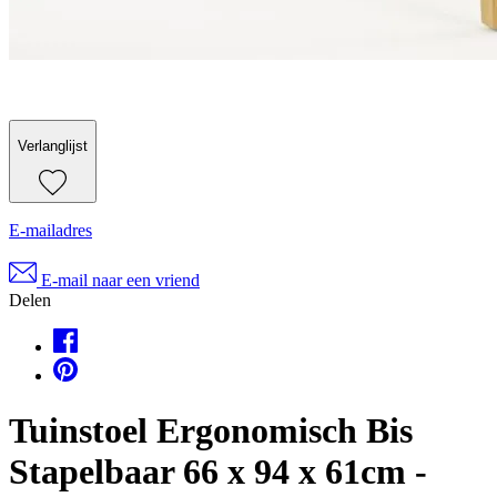
Verlanglijst
E-mailadres
E-mail naar een vriend
Delen
Tuinstoel Ergonomisch Bis
Stapelbaar 66 x 94 x 61cm -