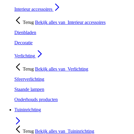
Interieur accessoires
Terug
Bekijk alles van
Interieur accessoires
Dienbladen
Decoratie
Verlichting
Terug
Bekijk alles van
Verlichting
Sfeerverlichting
Staande lampen
Onderhouds producten
Tuininrichting
Terug
Bekijk alles van
Tuininrichting