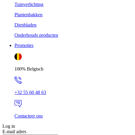
Tuinverlichting
Plantenbakken
Dienbladen
Onderhouds producten
Promoties
100% Belgisch
+32 55 60 48 63
Contacteer ons
Log in
E-mail adres