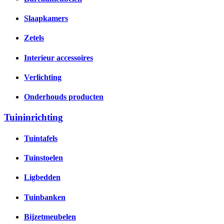
Slaapkamers
Zetels
Interieur accessoires
Verlichting
Onderhouds producten
Tuininrichting
Tuintafels
Tuinstoelen
Ligbedden
Tuinbanken
Bijzetmeubelen