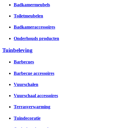
Badkamermeubels
Toiletmeubelen
Badkameraccessoires
Onderhouds producten
Tuinbeleving
Barbecues
Barbecue accessoires
Vuurschalen
Vuurschaal accessoires
Terrasverwarming
Tuindecoratie