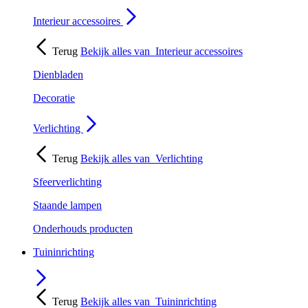
Interieur accessoires
Terug
Bekijk alles van
Interieur accessoires
Dienbladen
Decoratie
Verlichting
Terug
Bekijk alles van
Verlichting
Sfeerverlichting
Staande lampen
Onderhouds producten
Tuininrichting
Terug
Bekijk alles van
Tuininrichting