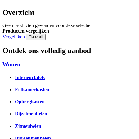
Overzicht
Geen producten gevonden voor deze selectie.
Producten vergelijken
Vergelijken
Clear all
Ontdek ons volledig aanbod
Wonen
Interieurtafels
Eetkamerkasten
Opbergkasten
Bijzetmeubelen
Zitmeubelen
Bureaumeubelen