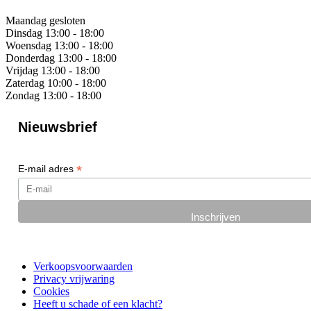
Maandag
gesloten
Dinsdag
13:00 - 18:00
Woensdag
13:00 - 18:00
Donderdag
13:00 - 18:00
Vrijdag
13:00 - 18:00
Zaterdag
10:00 - 18:00
Zondag
13:00 - 18:00
Nieuwsbrief
*
E-mail adres
Verkoopsvoorwaarden
Privacy vrijwaring
Cookies
Heeft u schade of een klacht?