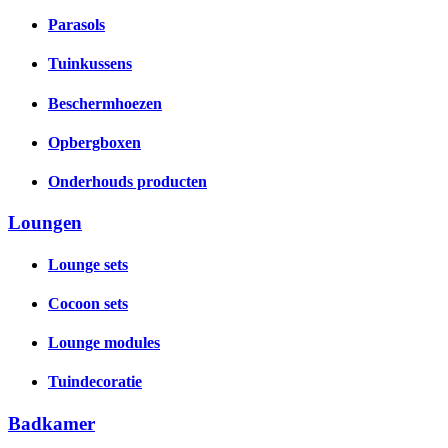
Parasols
Tuinkussens
Beschermhoezen
Opbergboxen
Onderhouds producten
Loungen
Lounge sets
Cocoon sets
Lounge modules
Tuindecoratie
Badkamer