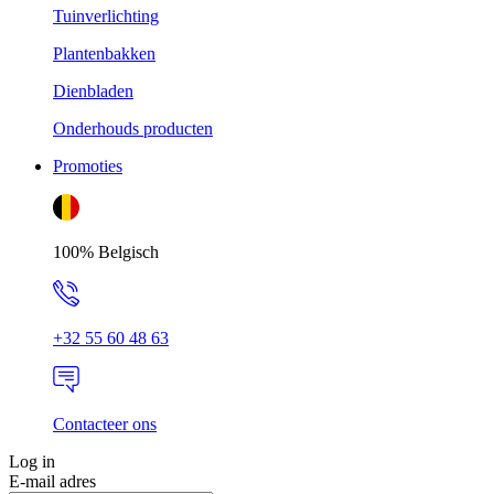
Tuinverlichting
Plantenbakken
Dienbladen
Onderhouds producten
Promoties
100% Belgisch
+32 55 60 48 63
Contacteer ons
Log in
E-mail adres