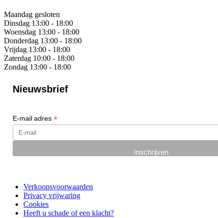
Maandag
gesloten
Dinsdag
13:00 - 18:00
Woensdag
13:00 - 18:00
Donderdag
13:00 - 18:00
Vrijdag
13:00 - 18:00
Zaterdag
10:00 - 18:00
Zondag
13:00 - 18:00
Nieuwsbrief
*
E-mail adres
Verkoopsvoorwaarden
Privacy vrijwaring
Cookies
Heeft u schade of een klacht?