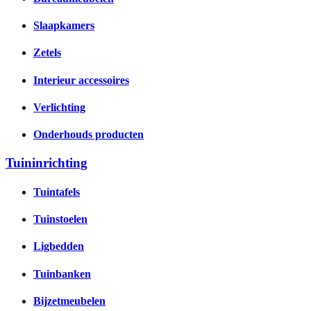
Slaapkamers
Zetels
Interieur accessoires
Verlichting
Onderhouds producten
Tuininrichting
Tuintafels
Tuinstoelen
Ligbedden
Tuinbanken
Bijzetmeubelen