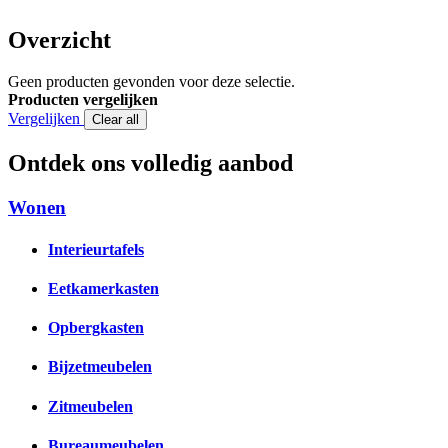
Overzicht
Geen producten gevonden voor deze selectie.
Producten vergelijken
Vergelijken
Clear all
Ontdek ons volledig aanbod
Wonen
Interieurtafels
Eetkamerkasten
Opbergkasten
Bijzetmeubelen
Zitmeubelen
Bureaumeubelen