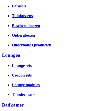
Parasols
Tuinkussens
Beschermhoezen
Opbergboxen
Onderhouds producten
Loungen
Lounge sets
Cocoon sets
Lounge modules
Tuindecoratie
Badkamer