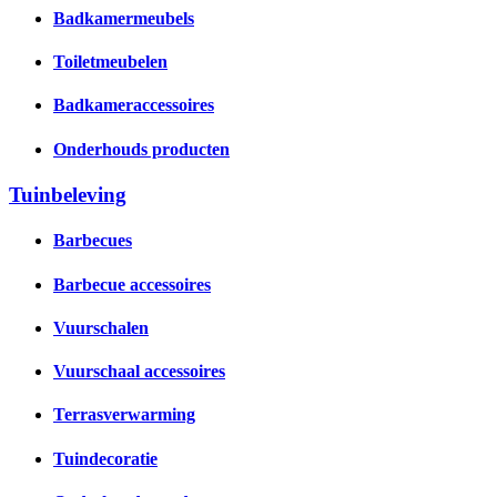
Badkamermeubels
Toiletmeubelen
Badkameraccessoires
Onderhouds producten
Tuinbeleving
Barbecues
Barbecue accessoires
Vuurschalen
Vuurschaal accessoires
Terrasverwarming
Tuindecoratie