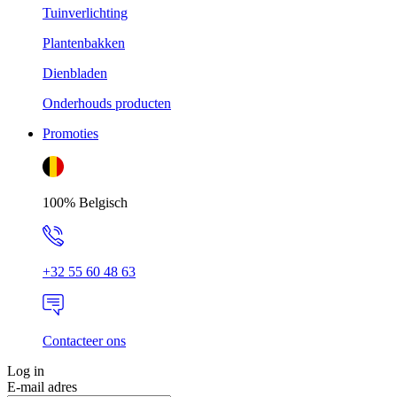
Tuinverlichting
Plantenbakken
Dienbladen
Onderhouds producten
Promoties
100% Belgisch
+32 55 60 48 63
Contacteer ons
Log in
E-mail adres