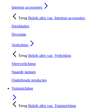
Interieur accessoires
Terug
Bekijk alles van
Interieur accessoires
Dienbladen
Decoratie
Verlichting
Terug
Bekijk alles van
Verlichting
Sfeerverlichting
Staande lampen
Onderhouds producten
Tuininrichting
Terug
Bekijk alles van
Tuininrichting