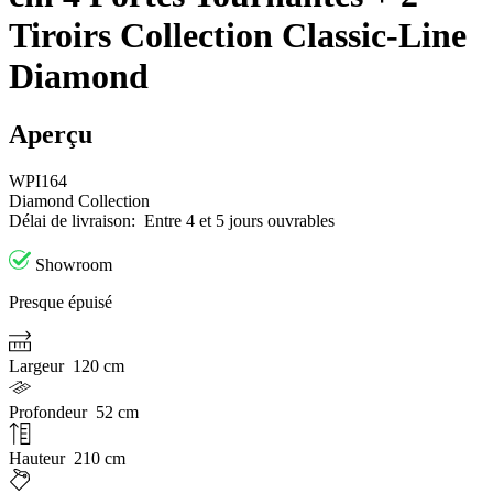
Tiroirs Collection Classic-Line
Diamond
Aperçu
WPI164
Diamond Collection
Délai de livraison:
Entre 4 et 5 jours ouvrables
Showroom
Presque épuisé
Largeur
120 cm
Profondeur
52 cm
Hauteur
210 cm