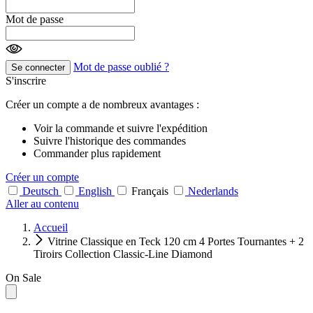
Mot de passe
Mot de passe oublié ?
Se connecter
S'inscrire
Créer un compte a de nombreux avantages :
Voir la commande et suivre l'expédition
Suivre l'historique des commandes
Commander plus rapidement
Créer un compte
Deutsch
English
Français
Nederlands
Aller au contenu
Accueil
Vitrine Classique en Teck 120 cm 4 Portes Tournantes + 2
Tiroirs Collection Classic-Line Diamond
On Sale