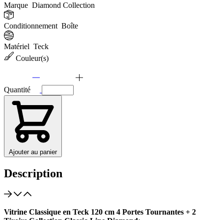
Marque
Diamond Collection
Conditionnement
Boîte
Matériel
Teck
Couleur(s)
Quantité
Ajouter au panier
Description
Vitrine Classique en Teck 120 cm 4 Portes Tournantes + 2