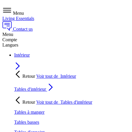
Menu
Living Essentials
Contact us
Menu
Compte
Langues
Intérieur
Retour
Voir tout de
Intérieur
Tables d'intérieur
Retour
Voir tout de
Tables d'intérieur
Tables à manger
Tables basses