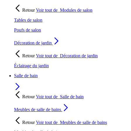
Retour
Voir tout de
Modules de salon
Tables de salon
Poufs de salon
Décoration de jardin
Retour
Voir tout de
Décoration de jardin
Éclairage du jardin
Salle de bain
Retour
Voir tout de
Salle de bain
Meubles de salle de bains
Retour
Voir tout de
Meubles de salle de bains