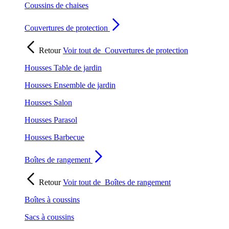
Coussins de chaises
Couvertures de protection
Retour
Voir tout de
Couvertures de protection
Housses Table de jardin
Housses Ensemble de jardin
Housses Salon
Housses Parasol
Housses Barbecue
Boîtes de rangement
Retour
Voir tout de
Boîtes de rangement
Boîtes à coussins
Sacs à coussins