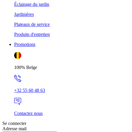
Éclairage du jardin
Jardinières
Plateaux de service
Produits d'entretien
Promotions
100% Belge
+32 55 60 48 63
Contactez nous
Se connecter
Adresse mail