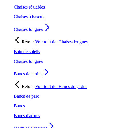
Chaises réglables
Chaises à bascule
Chaises longues
Retour
Voir tout de
Chaises longues
Bain de soleils
Chaises longues
Bancs de jardin
Retour
Voir tout de
Bancs de jardin
Bancs de parc
Bancs
Bancs d'arbres