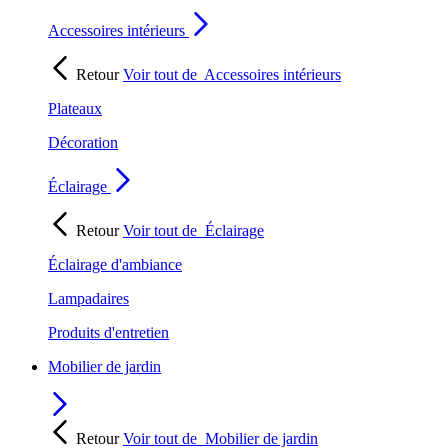
Accessoires intérieurs
Retour
Voir tout de
Accessoires intérieurs
Plateaux
Décoration
Éclairage
Retour
Voir tout de
Éclairage
Éclairage d'ambiance
Lampadaires
Produits d'entretien
Mobilier de jardin
Retour
Voir tout de
Mobilier de jardin