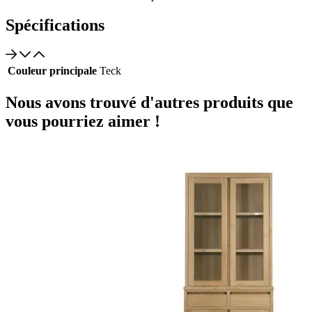
Spécifications
Couleur principale
Teck
Nous avons trouvé d'autres produits que
vous pourriez aimer !