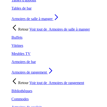
Tables d'appoint
Tables de bar
Armoires de salle à manger
Retour
Voir tout de
Armoires de salle à manger
Buffets
Vitrines
Meubles TV
Armoires de bar
Armoires de rangement
Retour
Voir tout de
Armoires de rangement
Bibliothèques
Commodes