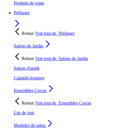
Produits de soins
Prélasser
Retour
Voir tout de
Prélasser
Salons de Jardin
Retour
Voir tout de
Salons de Jardin
Salons d'angle
Canapés lounges
Ensembles Cocon
Retour
Voir tout de
Ensembles Cocon
Lits de jour
Modules de salon