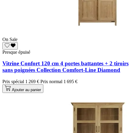
On Sale
Presque épuisé
Vitrine Confort 120 cm 4 portes battantes + 2 tiroirs
sans poignées Collection Comfort-Line Diamond
Prix spécial
1 269 €
Prix normal
1 695 €
Ajouter au panier