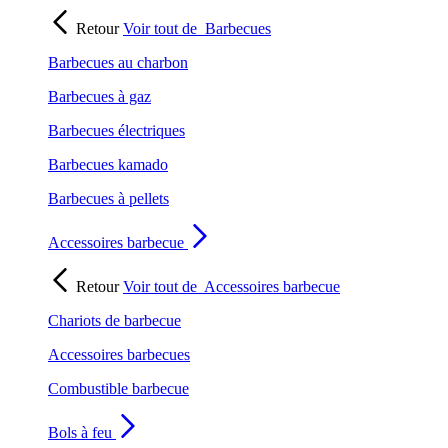
Retour
Voir tout de
Barbecues
Barbecues au charbon
Barbecues à gaz
Barbecues électriques
Barbecues kamado
Barbecues à pellets
Accessoires barbecue
Retour
Voir tout de
Accessoires barbecue
Chariots de barbecue
Accessoires barbecues
Combustible barbecue
Bols à feu