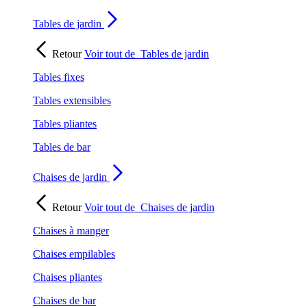
Tables de jardin
Retour
Voir tout de
Tables de jardin
Tables fixes
Tables extensibles
Tables pliantes
Tables de bar
Chaises de jardin
Retour
Voir tout de
Chaises de jardin
Chaises à manger
Chaises empilables
Chaises pliantes
Chaises de bar