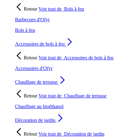
Retour
Voir tout de
Bols à feu
Barbecues d'Ofyr
Bols à feu
Accessoires de bols à feu
Retour
Voir tout de
Accessoires de bols à feu
Accessoires d'Ofyr
Chauffage de terrasse
Retour
Voir tout de
Chauffage de terrasse
Chauffage au bioéthanol
Décoration de jardin
Retour
Voir tout de
Décoration de jardin