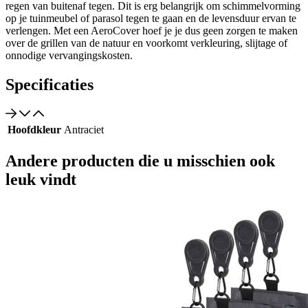
regen van buitenaf tegen. Dit is erg belangrijk om schimmelvorming
op je tuinmeubel of parasol tegen te gaan en de levensduur ervan te
verlengen. Met een AeroCover hoef je je dus geen zorgen te maken
over de grillen van de natuur en voorkomt verkleuring, slijtage of
onnodige vervangingskosten.
Specificaties
Hoofdkleur
Antraciet
Andere producten die u misschien ook
leuk vindt