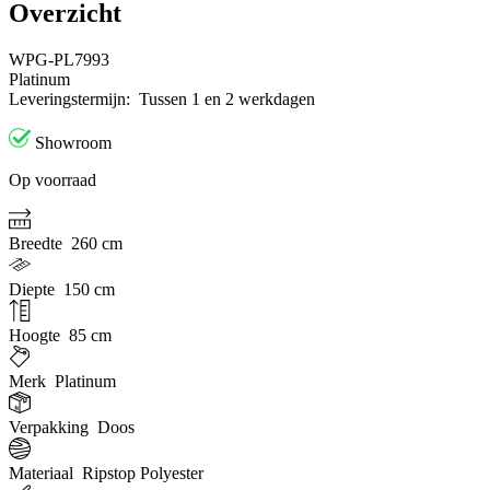
Overzicht
WPG-PL7993
Platinum
Leveringstermijn:
Tussen 1 en 2 werkdagen
Showroom
Op voorraad
Breedte
260 cm
Diepte
150 cm
Hoogte
85 cm
Merk
Platinum
Verpakking
Doos
Materiaal
Ripstop Polyester