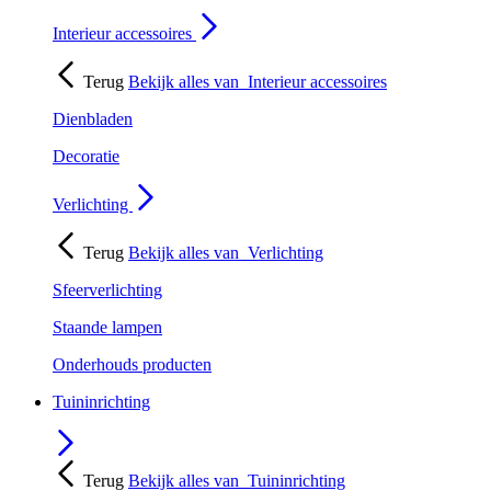
Interieur accessoires
Terug
Bekijk alles van
Interieur accessoires
Dienbladen
Decoratie
Verlichting
Terug
Bekijk alles van
Verlichting
Sfeerverlichting
Staande lampen
Onderhouds producten
Tuininrichting
Terug
Bekijk alles van
Tuininrichting