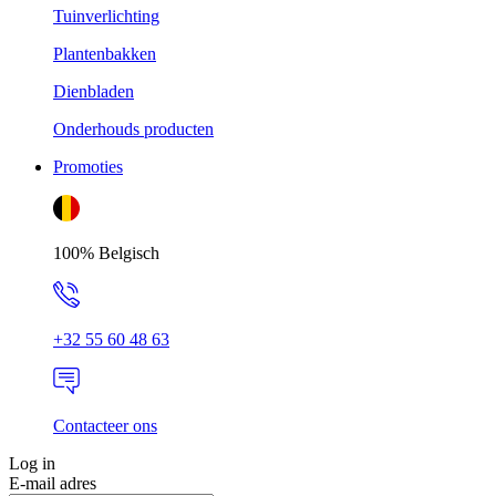
Tuinverlichting
Plantenbakken
Dienbladen
Onderhouds producten
Promoties
100% Belgisch
+32 55 60 48 63
Contacteer ons
Log in
E-mail adres