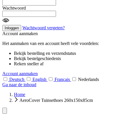
Wachtwoord
Wachtwoord vergeten?
Inloggen
Account aanmaken
Het aanmaken van een account heeft vele voordelen:
Bekijk bestelling en verzendstatus
Bekijk bestelgeschiedenis
Reken sneller af
Account aanmaken
Deutsch
English
Français
Nederlands
Ga naar de inhoud
Home
AeroCover Tuinsethoes 260x150x85cm