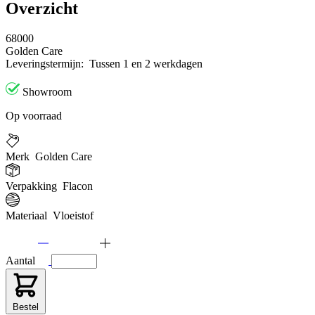
Overzicht
68000
Golden Care
Leveringstermijn:
Tussen 1 en 2 werkdagen
Showroom
Op voorraad
Merk
Golden Care
Verpakking
Flacon
Materiaal
Vloeistof
Aantal
Bestel