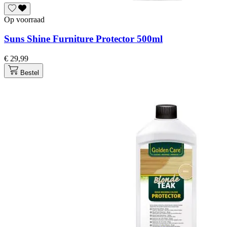
Op voorraad
Suns Shine Furniture Protector 500ml
€ 29,99
Bestel