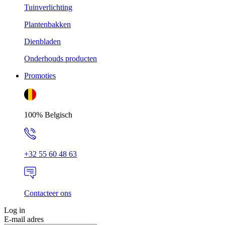
Tuinverlichting
Plantenbakken
Dienbladen
Onderhouds producten
Promoties
100% Belgisch
+32 55 60 48 63
Contacteer ons
Log in
E-mail adres