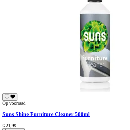
Op voorraad
Suns Shine Furniture Cleaner 500ml
€ 21,99