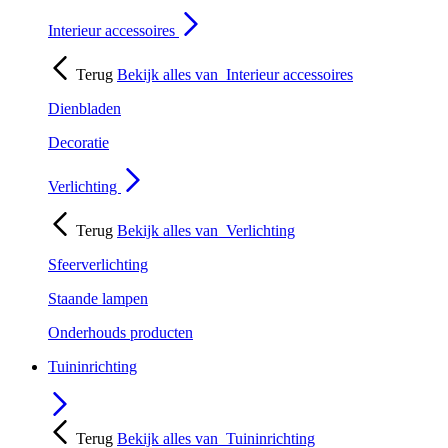
Interieur accessoires
Terug
Bekijk alles van
Interieur accessoires
Dienbladen
Decoratie
Verlichting
Terug
Bekijk alles van
Verlichting
Sfeerverlichting
Staande lampen
Onderhouds producten
Tuininrichting
Terug
Bekijk alles van
Tuininrichting