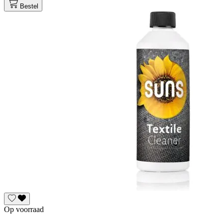
Bestel
Op voorraad