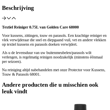
Beschrijving
Textiel Reiniger 0.75L van Golden Care 68000
Voor kussens, zittingen, touw en parasols. Een krachtige reiniger en
vlek verwijderaar die snel en diepgaand vuil, vet en andere vlekken
op textiel kussens en parasols doeken verwijdert.
Als u de levensduur van uw buitenmeubelen/parasols wilt
verlengen, is regelmatig reinigen noodzakelijk (minstens éénmaal
per seizoen).
Na reiniging altijd nabehandelen met onze Protector voor Kussens,
Touw & Parasols 68001.
Andere producten die u misschien ook
leuk vindt