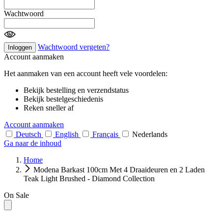
Wachtwoord
Wachtwoord vergeten?
Inloggen
Account aanmaken
Het aanmaken van een account heeft vele voordelen:
Bekijk bestelling en verzendstatus
Bekijk bestelgeschiedenis
Reken sneller af
Account aanmaken
Deutsch
English
Français
Nederlands
Ga naar de inhoud
Home
Modena Barkast 100cm Met 4 Draaideuren en 2 Laden
Teak Light Brushed - Diamond Collection
On Sale