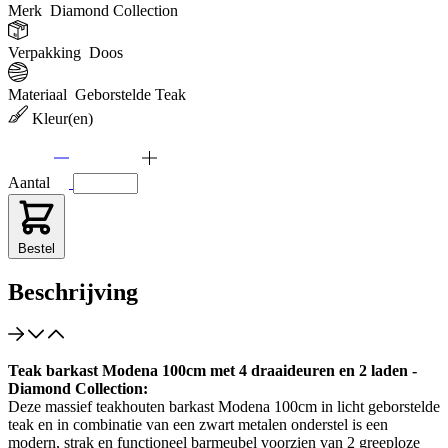
Merk
Diamond Collection
Verpakking
Doos
Materiaal
Geborstelde Teak
Kleur(en)
Aantal
Bestel
Beschrijving
Teak barkast Modena 100cm met 4 draaideuren en 2 laden -
Diamond Collection:
Deze massief teakhouten barkast Modena 100cm in licht geborstelde
teak en in combinatie van een zwart metalen onderstel is een
modern, strak en functioneel barmeubel voorzien van 2 greeploze