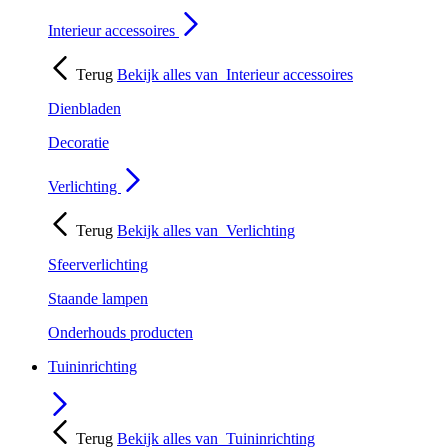
Interieur accessoires
Terug
Bekijk alles van
Interieur accessoires
Dienbladen
Decoratie
Verlichting
Terug
Bekijk alles van
Verlichting
Sfeerverlichting
Staande lampen
Onderhouds producten
Tuininrichting
Terug
Bekijk alles van
Tuininrichting