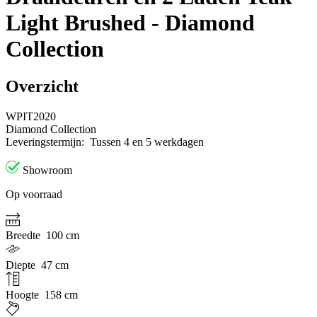
Light Brushed - Diamond
Collection
Overzicht
WPIT2020
Diamond Collection
Leveringstermijn:
Tussen 4 en 5 werkdagen
Showroom
Op voorraad
Breedte
100 cm
Diepte
47 cm
Hoogte
158 cm