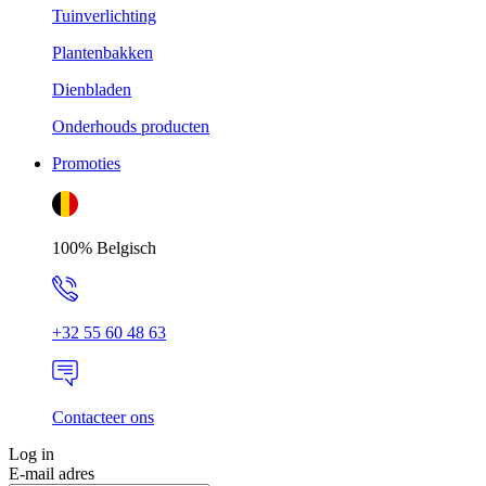
Tuinverlichting
Plantenbakken
Dienbladen
Onderhouds producten
Promoties
100% Belgisch
+32 55 60 48 63
Contacteer ons
Log in
E-mail adres