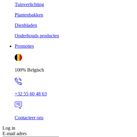
Tuinverlichting
Plantenbakken
Dienbladen
Onderhouds producten
Promoties
100% Belgisch
+32 55 60 48 63
Contacteer ons
Log in
E-mail adres