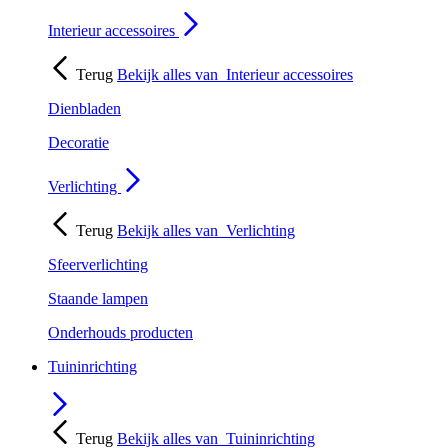
Interieur accessoires
Terug
Bekijk alles van
Interieur accessoires
Dienbladen
Decoratie
Verlichting
Terug
Bekijk alles van
Verlichting
Sfeerverlichting
Staande lampen
Onderhouds producten
Tuininrichting
Terug
Bekijk alles van
Tuininrichting