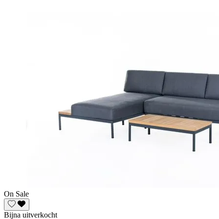
On Sale
Bijna uitverkocht