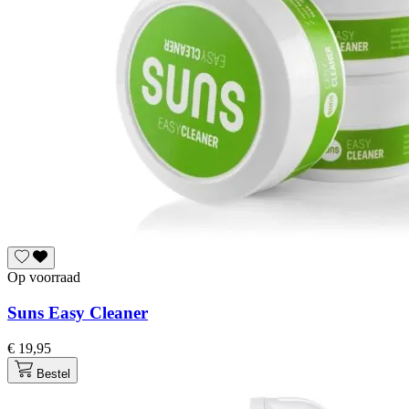
Op voorraad
Suns Easy Cleaner
€ 19,95
Bestel