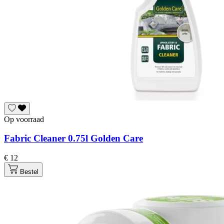
Op voorraad
Fabric Cleaner 0.75l Golden Care
€ 12
Bestel