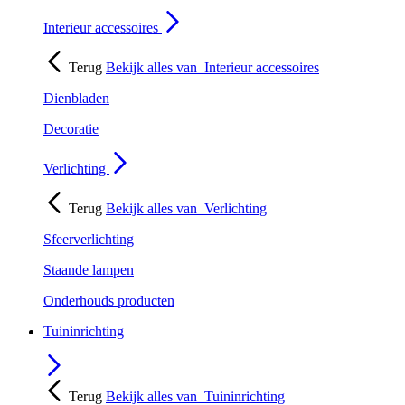
Interieur accessoires
Terug
Bekijk alles van
Interieur accessoires
Dienbladen
Decoratie
Verlichting
Terug
Bekijk alles van
Verlichting
Sfeerverlichting
Staande lampen
Onderhouds producten
Tuininrichting
Terug
Bekijk alles van
Tuininrichting