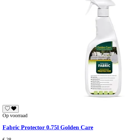
Op voorraad
Fabric Protector 0.75l Golden Care
€ 28