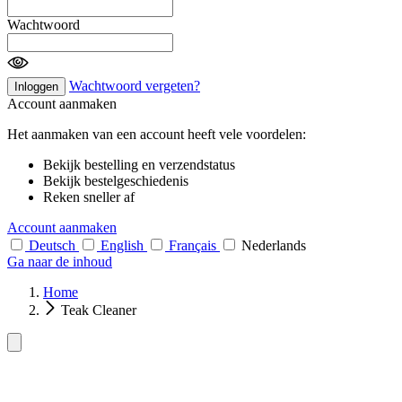
Wachtwoord
Wachtwoord vergeten?
Inloggen
Account aanmaken
Het aanmaken van een account heeft vele voordelen:
Bekijk bestelling en verzendstatus
Bekijk bestelgeschiedenis
Reken sneller af
Account aanmaken
Deutsch
English
Français
Nederlands
Ga naar de inhoud
Home
Teak Cleaner