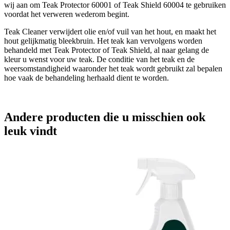
wij aan om Teak Protector 60001 of Teak Shield 60004 te gebruiken
voordat het verweren wederom begint.
Teak Cleaner verwijdert olie en/of vuil van het hout, en maakt het
hout gelijkmatig bleekbruin. Het teak kan vervolgens worden
behandeld met Teak Protector of Teak Shield, al naar gelang de
kleur u wenst voor uw teak. De conditie van het teak en de
weersomstandigheid waaronder het teak wordt gebruikt zal bepalen
hoe vaak de behandeling herhaald dient te worden.
Andere producten die u misschien ook
leuk vindt