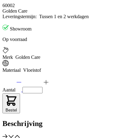
60002
Golden Care
Leveringstermijn:
Tussen 1 en 2 werkdagen
Showroom
Op voorraad
Merk
Golden Care
Materiaal
Vloeistof
Aantal
Bestel
Beschrijving