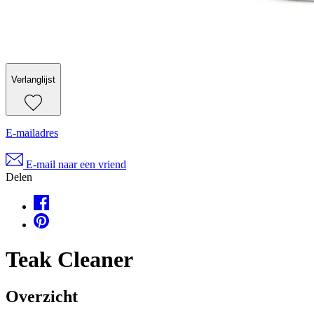
Verlanglijst
E-mailadres
E-mail naar een vriend
Delen
Teak Cleaner
Overzicht