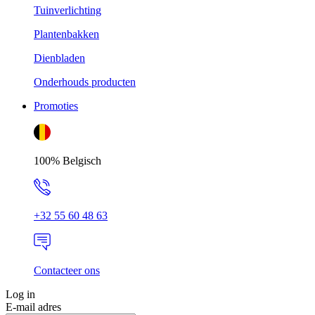
Tuinverlichting
Plantenbakken
Dienbladen
Onderhouds producten
Promoties
100% Belgisch
+32 55 60 48 63
Contacteer ons
Log in
E-mail adres