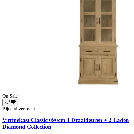
On Sale
Bijna uitverkocht
Vitrinekast Classic 090cm 4 Draaideuren + 2 Laden
Diamond Collection