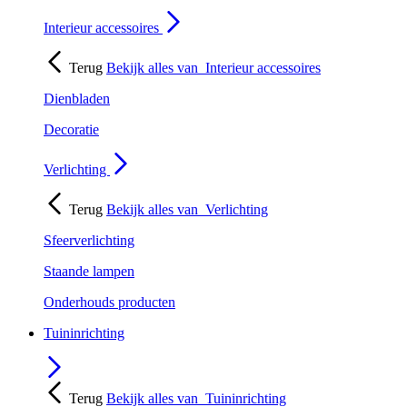
Interieur accessoires
Terug
Bekijk alles van
Interieur accessoires
Dienbladen
Decoratie
Verlichting
Terug
Bekijk alles van
Verlichting
Sfeerverlichting
Staande lampen
Onderhouds producten
Tuininrichting
Terug
Bekijk alles van
Tuininrichting