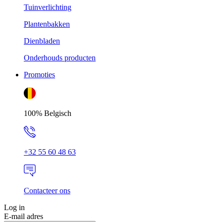
Tuinverlichting
Plantenbakken
Dienbladen
Onderhouds producten
Promoties
100% Belgisch
+32 55 60 48 63
Contacteer ons
Log in
E-mail adres