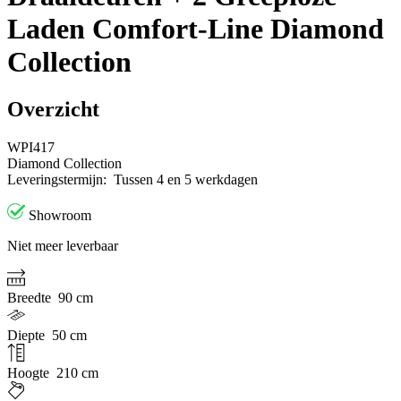
Laden Comfort-Line Diamond
Collection
Overzicht
WPI417
Diamond Collection
Leveringstermijn:
Tussen 4 en 5 werkdagen
Showroom
Niet meer leverbaar
Breedte
90 cm
Diepte
50 cm
Hoogte
210 cm